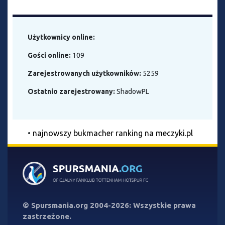
Użytkownicy online:
Gości online:
109
Zarejestrowanych użytkowników:
5259
Ostatnio zarejestrowany:
ShadowPL
•
najnowszy bukmacher ranking na meczyki.pl
©
Spursmania.org
2004-2026: Wszystkie prawa
zastrzeżone.