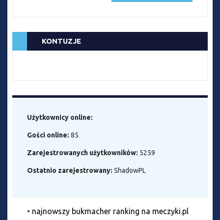
KONTUZJE
Użytkownicy online:
Gości online:
85
Zarejestrowanych użytkowników:
5259
Ostatnio zarejestrowany:
ShadowPL
•
najnowszy bukmacher ranking na meczyki.pl