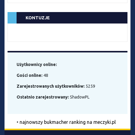
KONTUZJE
Użytkownicy online:
Gości online:
48
Zarejestrowanych użytkowników:
5259
Ostatnio zarejestrowany:
ShadowPL
•
najnowszy bukmacher ranking na meczyki.pl