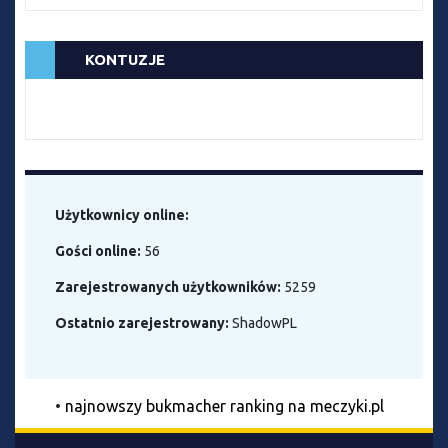
KONTUZJE
Użytkownicy online:
Gości online:
56
Zarejestrowanych użytkowników:
5259
Ostatnio zarejestrowany:
ShadowPL
•
najnowszy bukmacher ranking na meczyki.pl