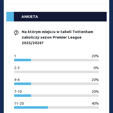
ANKIETA
Na którym miejscu w tabeli Tottenham
zakończy sezon Premier League
2025/2026?
1
20%
2-3
0%
4-6
20%
7-10
20%
11-20
40%