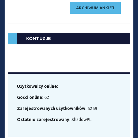
ARCHIWUM ANKIET
KONTUZJE
Użytkownicy online:
Gości online:
62
Zarejestrowanych użytkowników:
5259
Ostatnio zarejestrowany:
ShadowPL