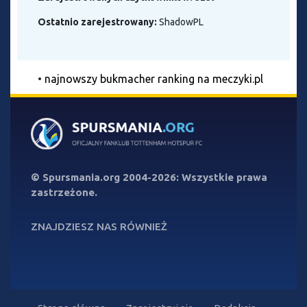
Ostatnio zarejestrowany:
ShadowPL
•
najnowszy bukmacher ranking na meczyki.pl
©
Spursmania.org
2004-2026: Wszystkie prawa
zastrzeżone.
ZNAJDZIESZ NAS RÓWNIEŻ