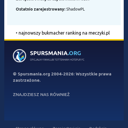
Ostatnio zarejestrowany:
ShadowPL
•
najnowszy bukmacher ranking na meczyki.pl
©
Spursmania.org
2004-2026: Wszystkie prawa
zastrzeżone.
ZNAJDZIESZ NAS RÓWNIEŻ