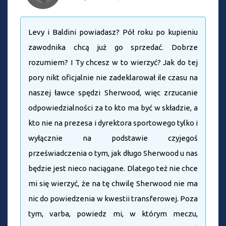
Levy i Baldini powiadasz? Pół roku po kupieniu
zawodnika chcą już go sprzedać. Dobrze
rozumiem? I Ty chcesz w to wierzyć? Jak do tej
pory nikt oficjalnie nie zadeklarował ile czasu na
naszej ławce spędzi Sherwood, więc zrzucanie
odpowiedzialności za to kto ma być w składzie, a
kto nie na prezesa i dyrektora sportowego tylko i
wyłącznie na podstawie czyjegoś
przeświadczenia o tym, jak długo Sherwood u nas
będzie jest nieco naciągane. Dlatego też nie chce
mi się wierzyć, że na tę chwilę Sherwood nie ma
nic do powiedzenia w kwestii transferowej. Poza
tym, varba, powiedz mi, w którym meczu,