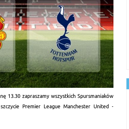
inę 13.30 zapraszamy wszystkich Spursmaniaków
szczycie Premier League Manchester United -