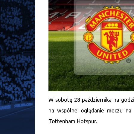
W sobotę 28 października na godz
na wspólne oglądanie meczu na 
Tottenham Hotspur.