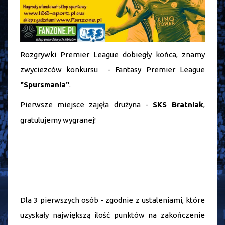
Rozgrywki Premier League dobiegły końca, znamy
zwyciezców konkursu - Fantasy Premier League
"Spursmania"
.
Pierwsze miejsce zajęła drużyna -
SKS Bratniak
,
gratulujemy wygranej!
Dla 3 pierwszych osób - zgodnie z ustaleniami, które
uzyskały największą ilość punktów na zakończenie