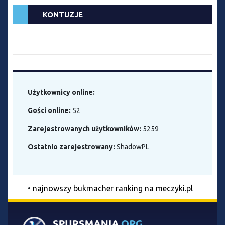
KONTUZJE
Użytkownicy online:
Gości online:
52
Zarejestrowanych użytkowników:
5259
Ostatnio zarejestrowany:
ShadowPL
•
najnowszy bukmacher ranking na meczyki.pl