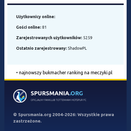
Użytkownicy online:
Gości online:
81
Zarejestrowanych użytkowników:
5259
Ostatnio zarejestrowany:
ShadowPL
•
najnowszy bukmacher ranking na meczyki.pl
©
Spursmania.org
2004-2026: Wszystkie prawa
zastrzeżone.