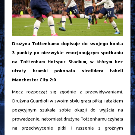
Drużyna Tottenhamu dopisuje do swojego konta
3 punkty po niezwykle emocjonującym spotkaniu
na Tottenham Hotspur Stadium, w którym bez
utraty bramki pokonała vicelidera tabeli
Manchester City 2:0
Mecz rozpoczął się zgodnie z przewidywaniami.
Drużyna Guardioli w swoim stylu grała piłką i atakiem
pozycyjnym szukała sobie okazji do wyjścia na
prowadzenie, natomiast drużyna Tottenhamu czyhała
na przechwycenie piłki i ruszenia z groźnym