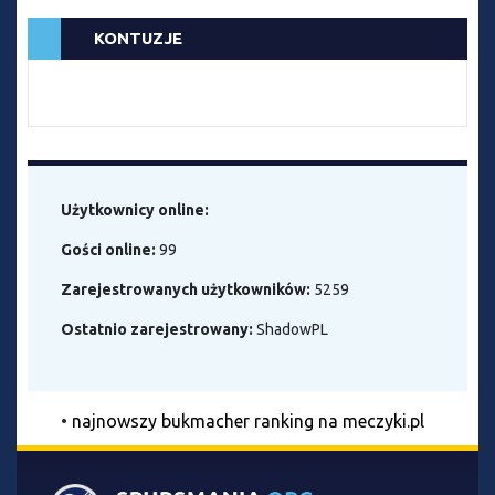
KONTUZJE
Użytkownicy online:
Gości online:
99
Zarejestrowanych użytkowników:
5259
Ostatnio zarejestrowany:
ShadowPL
•
najnowszy bukmacher ranking na meczyki.pl