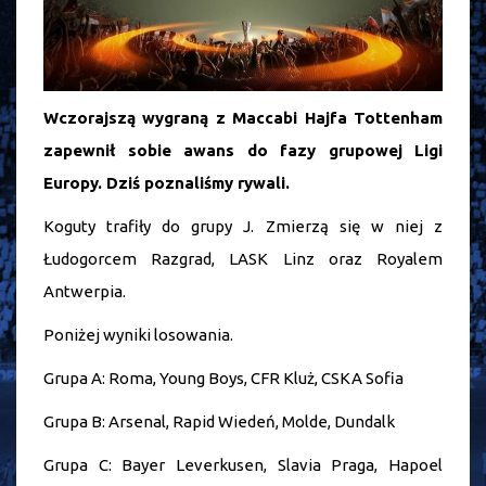
Wczorajszą wygraną z Maccabi Hajfa Tottenham
zapewnił sobie awans do fazy grupowej Ligi
Europy. Dziś poznaliśmy rywali.
Koguty trafiły do grupy J. Zmierzą się w niej z
Łudogorcem Razgrad, LASK Linz oraz Royalem
Antwerpia.
Poniżej wyniki losowania.
Grupa A: Roma, Young Boys, CFR Kluż, CSKA Sofia
Grupa B: Arsenal, Rapid Wiedeń, Molde, Dundalk
Grupa C: Bayer Leverkusen, Slavia Praga, Hapoel