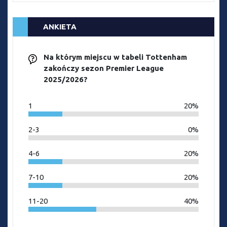
ANKIETA
Na którym miejscu w tabeli Tottenham
zakończy sezon Premier League
2025/2026?
1
20%
2-3
0%
4-6
20%
7-10
20%
11-20
40%