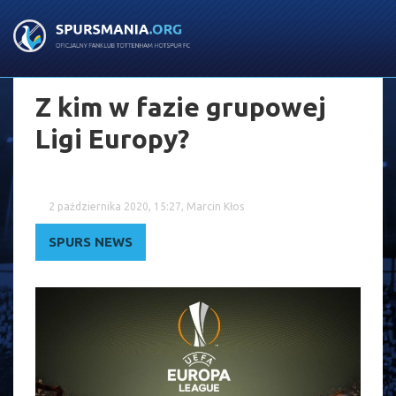
Z kim w fazie grupowej
Ligi Europy?
2 października 2020, 15:27, Marcin Kłos
SPURS NEWS