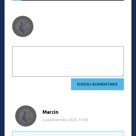
Marcin
2 października 2020, 16:00