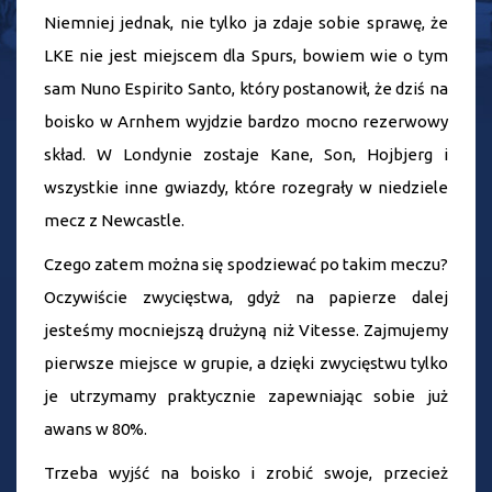
Niemniej jednak, nie tylko ja zdaje sobie sprawę, że
LKE nie jest miejscem dla Spurs, bowiem wie o tym
sam Nuno Espirito Santo, który postanowił, że dziś na
boisko w Arnhem wyjdzie bardzo mocno rezerwowy
skład. W Londynie zostaje Kane, Son, Hojbjerg i
wszystkie inne gwiazdy, które rozegrały w niedziele
mecz z Newcastle.
Czego zatem można się spodziewać po takim meczu?
Oczywiście zwycięstwa, gdyż na papierze dalej
jesteśmy mocniejszą drużyną niż Vitesse. Zajmujemy
pierwsze miejsce w grupie, a dzięki zwycięstwu tylko
je utrzymamy praktycznie zapewniając sobie już
awans w 80%.
Trzeba wyjść na boisko i zrobić swoje, przecież