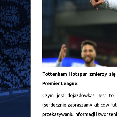
Tottenham Hotspur zmierzy się 
Premier League.
Czym jest dojazdówka? Jest to 
(serdecznie zapraszamy kibiców fut
przekazywaniu informacji i tworze