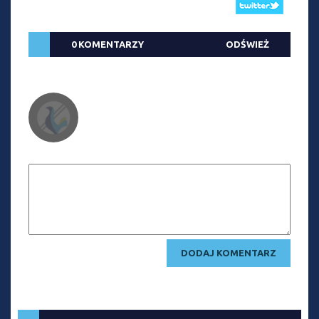
0 KOMENTARZY
ODŚWIEŻ