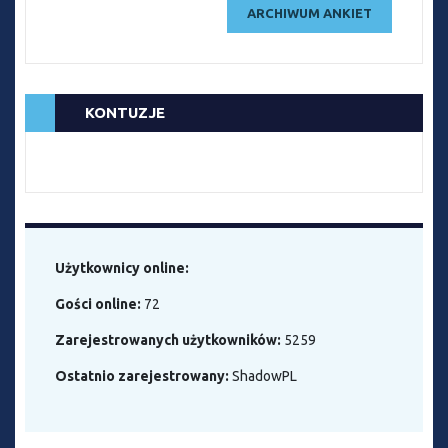
ARCHIWUM ANKIET
KONTUZJE
Użytkownicy online:
Gości online:
72
Zarejestrowanych użytkowników:
5259
Ostatnio zarejestrowany:
ShadowPL