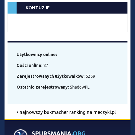
KONTUZJE
Użytkownicy online:
Gości online:
87
Zarejestrowanych użytkowników:
5259
Ostatnio zarejestrowany:
ShadowPL
•
najnowszy bukmacher ranking na meczyki.pl