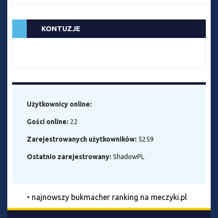
KONTUZJE
Użytkownicy online:
Gości online:
22
Zarejestrowanych użytkowników:
5259
Ostatnio zarejestrowany:
ShadowPL
•
najnowszy bukmacher ranking na meczyki.pl