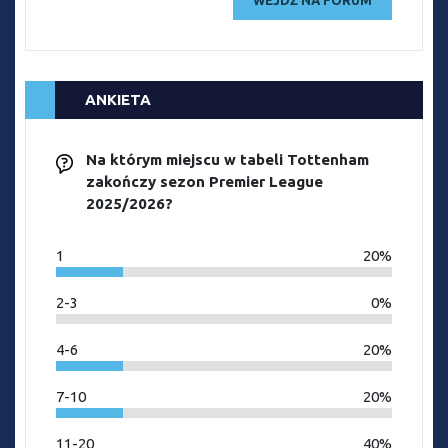
ANKIETA
Na którym miejscu w tabeli Tottenham
zakończy sezon Premier League
2025/2026?
1
20%
2-3
0%
4-6
20%
7-10
20%
11-20
40%