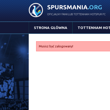
STRONA GŁÓWNA
TOTTENHAM HO
Musisz być zalogowany!