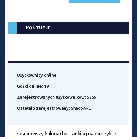
KONTUZJE
Użytkownicy online:
Gości online:
19
Zarejestrowanych użytkowników:
5259
Ostatnio zarejestrowany:
ShadowPL
•
najnowszy bukmacher ranking na meczyki.pl