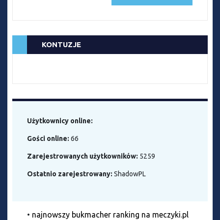
KONTUZJE
Użytkownicy online:
Gości online:
66
Zarejestrowanych użytkowników:
5259
Ostatnio zarejestrowany:
ShadowPL
•
najnowszy bukmacher ranking na meczyki.pl