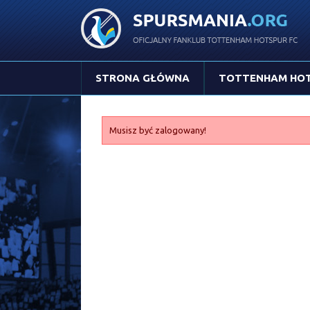
STRONA GŁÓWNA
TOTTENHAM HO
Musisz być zalogowany!