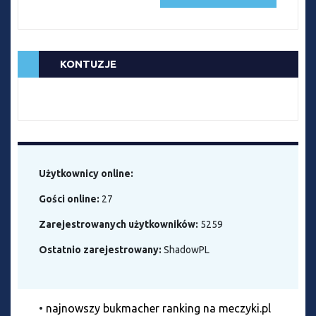
KONTUZJE
Użytkownicy online:
Gości online:
27
Zarejestrowanych użytkowników:
5259
Ostatnio zarejestrowany:
ShadowPL
•
najnowszy bukmacher ranking na meczyki.pl