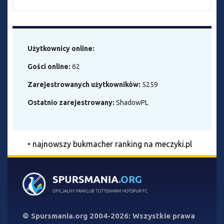
Użytkownicy online:
Gości online:
62
Zarejestrowanych użytkowników:
5259
Ostatnio zarejestrowany:
ShadowPL
•
najnowszy bukmacher ranking na meczyki.pl
©
Spursmania.org
2004-2026: Wszystkie prawa