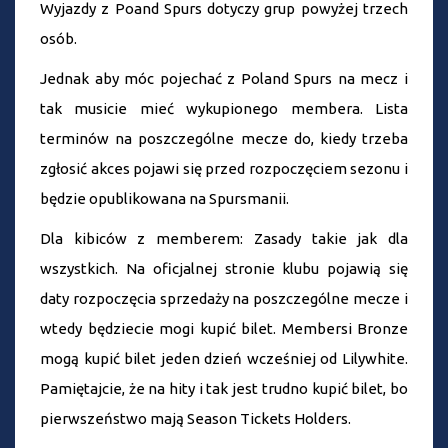
Wyjazdy z Poand Spurs dotyczy grup powyżej trzech
osób.
Jednak aby móc pojechać z Poland Spurs na mecz i
tak musicie mieć wykupionego membera. Lista
terminów na poszczególne mecze do, kiedy trzeba
zgłosić akces pojawi się przed rozpoczęciem sezonu i
będzie opublikowana na Spursmanii.
Dla kibiców z memberem: Zasady takie jak dla
wszystkich. Na oficjalnej stronie klubu pojawią się
daty rozpoczęcia sprzedaży na poszczególne mecze i
wtedy będziecie mogi kupić bilet. Membersi Bronze
mogą kupić bilet jeden dzień wcześniej od Lilywhite.
Pamiętajcie, że na hity i tak jest trudno kupić bilet, bo
pierwszeństwo mają Season Tickets Holders.