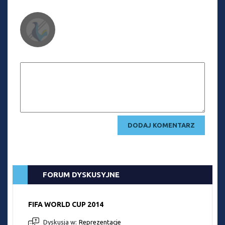
FORUM DYSKUSYJNE
FIFA WORLD CUP 2014
Dyskusja w:
Reprezentacje