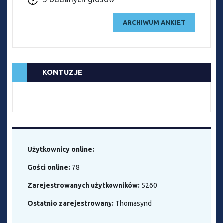
ARCHIWUM ANKIET
KONTUZJE
Użytkownicy online:
Gości online:
78
Zarejestrowanych użytkowników:
5260
Ostatnio zarejestrowany:
Thomasynd