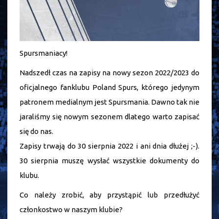
Spursmaniacy!
Nadszedł czas na zapisy na nowy sezon 2022/2023 do
oficjalnego fanklubu Poland Spurs, którego jedynym
patronem medialnym jest Spursmania. Dawno tak nie
jaraliśmy się nowym sezonem dlatego warto zapisać
się do nas.
Zapisy trwają do 30 sierpnia 2022 i ani dnia dłużej ;-).
30 sierpnia muszę wysłać wszystkie dokumenty do
klubu.
Co należy zrobić, aby przystąpić lub przedłużyć
członkostwo w naszym klubie?