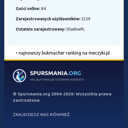
Gości online:
84
Zarejestrowanych użytkowników:
5259
Ostatnio zarejestrowany:
ShadowPL
•
najnowszy bukmacher ranking na meczyki.pl
©
Spursmania.org
2004-2026: Wszystkie prawa
zastrzeżone.
ZNAJDZIESZ NAS RÓWNIEŻ