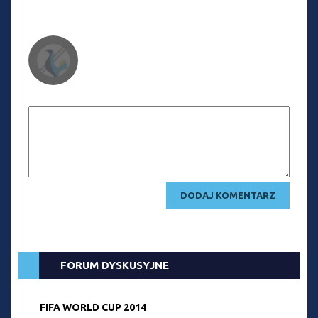
FORUM DYSKUSYJNE
FIFA WORLD CUP 2014