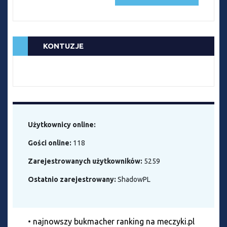
KONTUZJE
Użytkownicy online:
Gości online:
118
Zarejestrowanych użytkowników:
5259
Ostatnio zarejestrowany:
ShadowPL
•
najnowszy bukmacher ranking na meczyki.pl