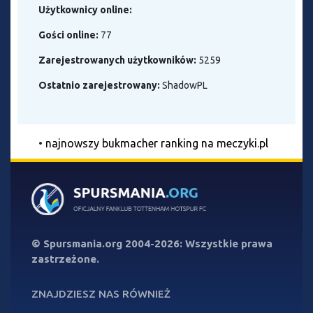
Użytkownicy online:
Gości online:
77
Zarejestrowanych użytkowników:
5259
Ostatnio zarejestrowany:
ShadowPL
•
najnowszy bukmacher ranking na meczyki.pl
©
Spursmania.org
2004-2026: Wszystkie prawa
zastrzeżone.
ZNAJDZIESZ NAS RÓWNIEŻ